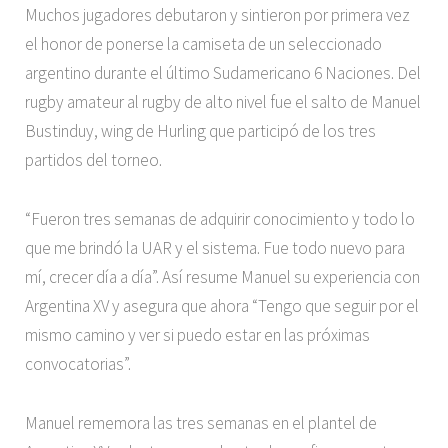
Muchos jugadores debutaron y sintieron por primera vez
el honor de ponerse la camiseta de un seleccionado
argentino durante el último Sudamericano 6 Naciones. Del
rugby amateur al rugby de alto nivel fue el salto de Manuel
Bustinduy, wing de Hurling que participó de los tres
partidos del torneo.
“Fueron tres semanas de adquirir conocimiento y todo lo
que me brindó la UAR y el sistema. Fue todo nuevo para
mí, crecer día a día”. Así resume Manuel su experiencia con
Argentina XV y asegura que ahora “Tengo que seguir por el
mismo camino y ver si puedo estar en las próximas
convocatorias”.
Manuel rememora las tres semanas en el plantel de