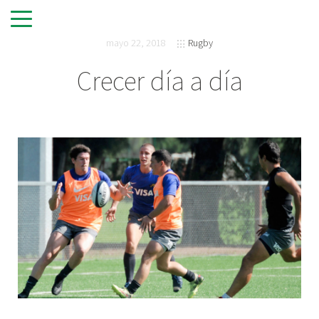
mayo 22, 2018
Rugby
Crecer día a día