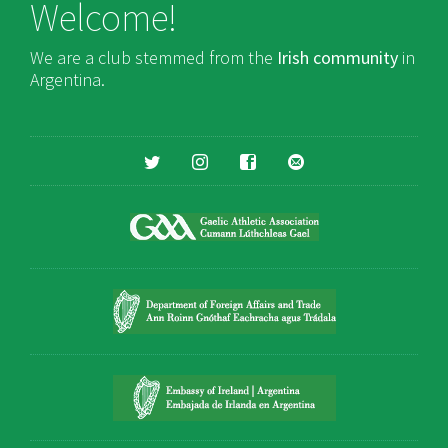
Welcome!
We are a club stemmed from the
Irish community
in
Argentina.