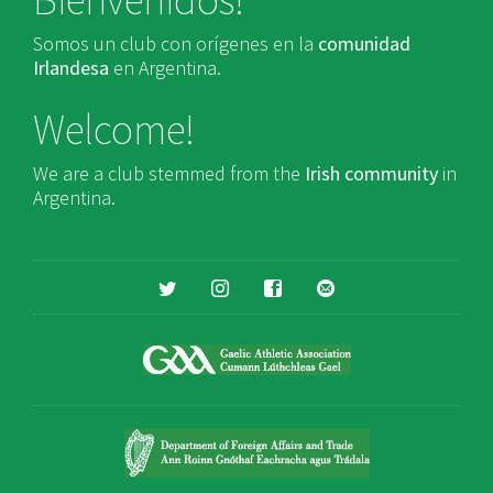
Somos un club con orígenes en la
comunidad
Irlandesa
en Argentina.
Welcome!
We are a club stemmed from the
Irish community
in
Argentina.