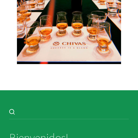
Bienvenidos!